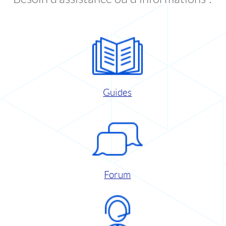
Guides
Forum